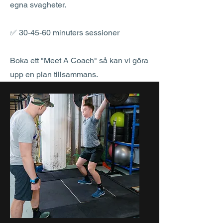
egna svagheter.
✅ 30-45-60 minuters sessioner
Boka ett "Meet A Coach" så kan vi göra
upp en plan tillsammans.