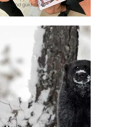
tips and guidance”