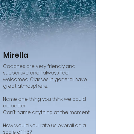
Mirella
Coaches are very friendly and
supportive and I always feel
welcomed. Classes in general have
great atmosphere.
Name one thing you think we could
do better:
Can’t name anything at the moment.
How would you rate us overall on a
scale of 1-5?: