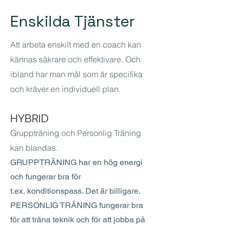
Enskilda Tjänster
Att arbeta enskilt med en coach kan
kännas säkrare och effektivare. Och
ibland har man mål som är specifika
och kräver en individuell plan.
HYBRID
Gruppträning och Personlig Träning
kan blandas.
GRUPPTRÄNING har en hög energi
och fungerar bra för
t.ex. konditionspass. Det är billigare.
​PERSONLIG TRÄNING fungerar bra
för att träna teknik och för att jobba på