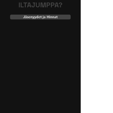
ILTAJUMPPA?
Jäsenyydet ja Hinnat